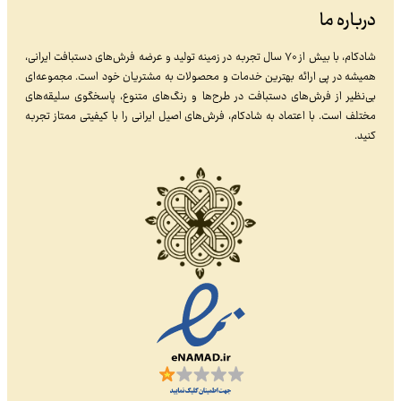
درباره ما
شادکام، با بیش از ۷۰ سال تجربه در زمینه تولید و عرضه فرش‌های دستبافت ایرانی،
همیشه در پی ارائه بهترین خدمات و محصولات به مشتریان خود است. مجموعه‌ای
بی‌نظیر از فرش‌های دستبافت در طرح‌ها و رنگ‌های متنوع، پاسخگوی سلیقه‌های
مختلف است. با اعتماد به شادکام، فرش‌های اصیل ایرانی را با کیفیتی ممتاز تجربه
کنید.